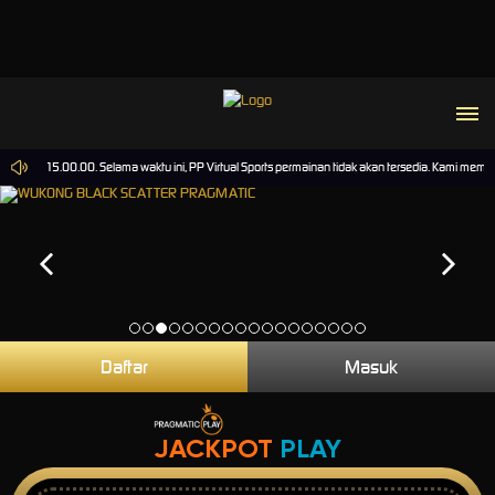
-2026 15.00.00. Selama waktu ini, PP Virtual Sports permainan tidak akan tersedia. Kami memo
Daftar
Masuk
JACKPOT
PLAY