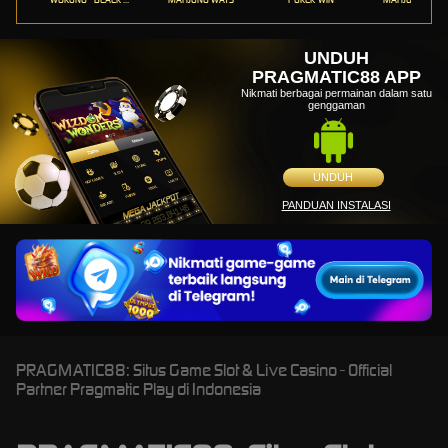
UNDUH
PRAGMATIC88 APP
Nikmati berbagai permainan dalam satu
genggaman
UNDUH
PANDUAN INSTALASI
PRAGMATIC88: Situs Game Slot & Live Casino - Official
Partner Pragmatic Play di Indonesia